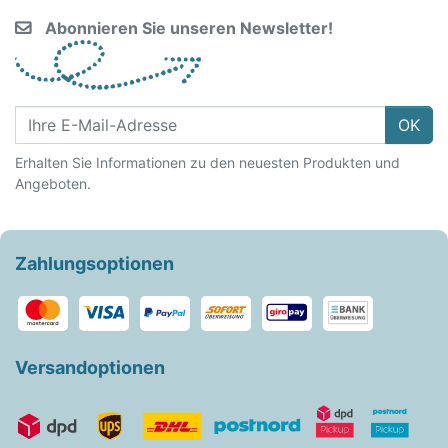
Abonnieren Sie unseren Newsletter!
OK
Erhalten Sie Informationen zu den neuesten Produkten und
Angeboten.
Zahlungsoptionen
Versandoptionen