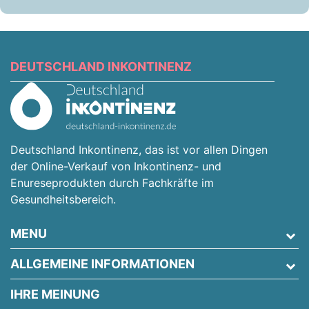
DEUTSCHLAND INKONTINENZ
Deutschland Inkontinenz, das ist vor allen Dingen
der Online-Verkauf von Inkontinenz- und
Enureseprodukten durch Fachkräfte im
Gesundheitsbereich.
MENU
ALLGEMEINE INFORMATIONEN
IHRE MEINUNG