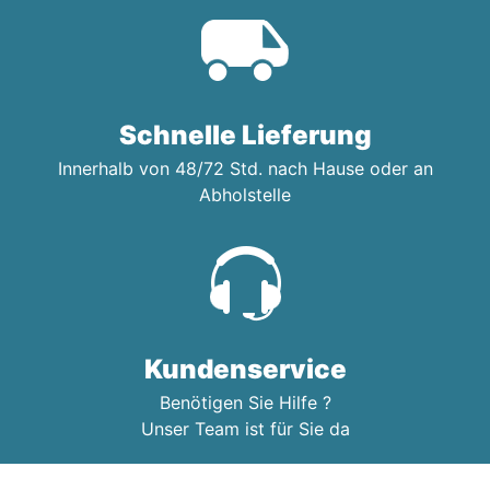
Schnelle Lieferung
Innerhalb von 48/72 Std. nach Hause oder an
Abholstelle
Kundenservice
Benötigen Sie Hilfe ?
Unser Team ist für Sie da