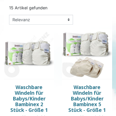
15 Artikel gefunden
Waschbare
Waschbare
Windeln für
Windeln für
Babys/Kinder
Babys/Kinder
Bambinex 2
Bambinex 5
Stück - Größe 1
Stück - Größe 1