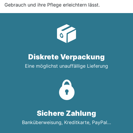
Gebrauch und ihre Pflege erleichtern lässt.
Diskrete Verpackung
Eine möglichst unauffällige Lieferung
Sichere Zahlung
Banküberweisung, Kreditkarte, PayPal…