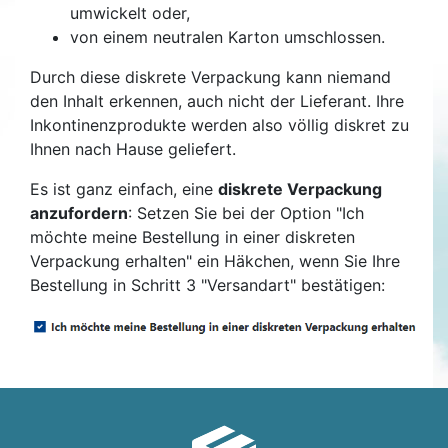
umwickelt oder,
von einem neutralen Karton umschlossen.
Durch diese diskrete Verpackung kann niemand
den Inhalt erkennen, auch nicht der Lieferant. Ihre
Inkontinenzprodukte werden also völlig diskret zu
Ihnen nach Hause geliefert.
Es ist ganz einfach, eine
diskrete Verpackung
anzufordern
: Setzen Sie bei der Option "Ich
möchte meine Bestellung in einer diskreten
Verpackung erhalten" ein Häkchen, wenn Sie Ihre
Bestellung in Schritt 3 "Versandart" bestätigen: