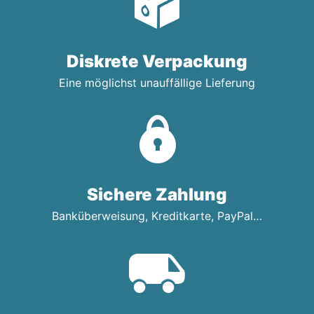
Diskrete Verpackung
Eine möglichst unauffällige Lieferung
Sichere Zahlung
Banküberweisung, Kreditkarte, PayPal…