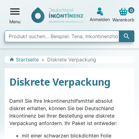

0
Anmelden
Warenkorb
Menu

Startseite
Diskrete Verpackung
home
Diskrete Verpackung
Damit Sie Ihre Inkontinenzhilfsmittel absolut
diskret erhalten, können Sie bei Deutschland
Inkontinenz bei Ihrer Bestellung eine diskrete
Verpackung anfordern. Ihr Paket ist entweder:
mit einer schwarzen blickdichten Folie