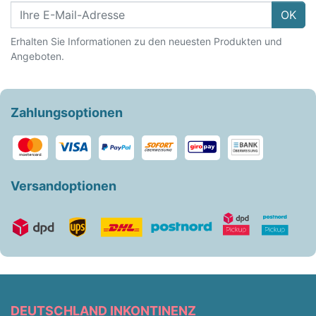
OK
Erhalten Sie Informationen zu den neuesten Produkten und
Angeboten.
Zahlungsoptionen
Versandoptionen
DEUTSCHLAND INKONTINENZ