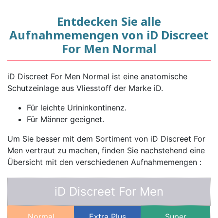
Entdecken Sie alle
Aufnahmemengen von iD Discreet
For Men Normal
iD Discreet For Men Normal ist eine anatomische
Schutzeinlage aus Vliesstoff der Marke iD.
Für leichte Urininkontinenz.
Für Männer geeignet.
Um Sie besser mit dem Sortiment von iD Discreet For
Men vertraut zu machen, finden Sie nachstehend eine
Übersicht mit den verschiedenen Aufnahmemengen :
iD Discreet For Men
Normal
Extra Plus
Super