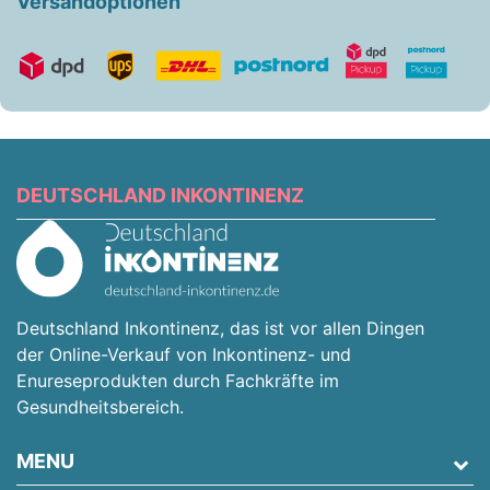
Versandoptionen
DEUTSCHLAND INKONTINENZ
Deutschland Inkontinenz, das ist vor allen Dingen
der Online-Verkauf von Inkontinenz- und
Enureseprodukten durch Fachkräfte im
Gesundheitsbereich.
MENU