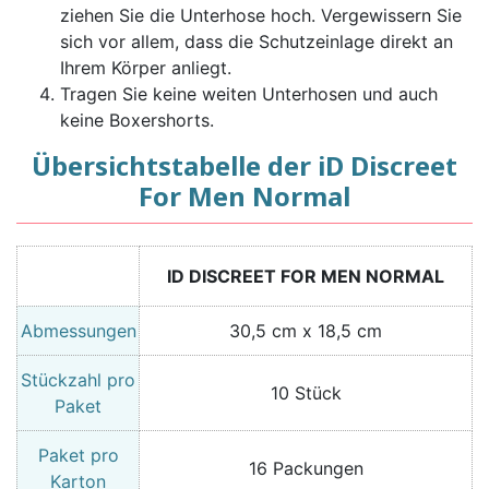
ziehen Sie die Unterhose hoch. Vergewissern Sie
sich vor allem, dass die Schutzeinlage direkt an
Ihrem Körper anliegt.
Tragen Sie keine weiten Unterhosen und auch
keine Boxershorts.
Übersichtstabelle der iD Discreet
For Men Normal
ID DISCREET FOR MEN NORMAL
Abmessungen
30,5 cm x 18,5 cm
Stückzahl pro
10 Stück
Paket
Paket pro
16 Packungen
Karton