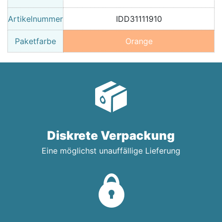
Artikelnummer
IDD31111910
Paketfarbe
Orange
Diskrete Verpackung
Eine möglichst unauffällige Lieferung