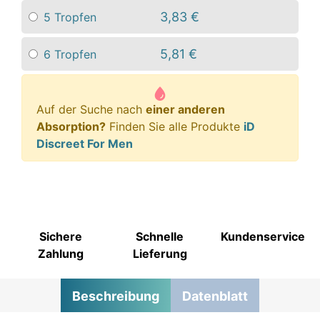
3,83 €
5 Tropfen
5,81 €
6 Tropfen
Auf der Suche nach
einer anderen
Absorption?
Finden Sie alle Produkte
iD
Discreet For Men
Sichere
Schnelle
Kundenservice
Zahlung
Lieferung
Beschreibung
Datenblatt