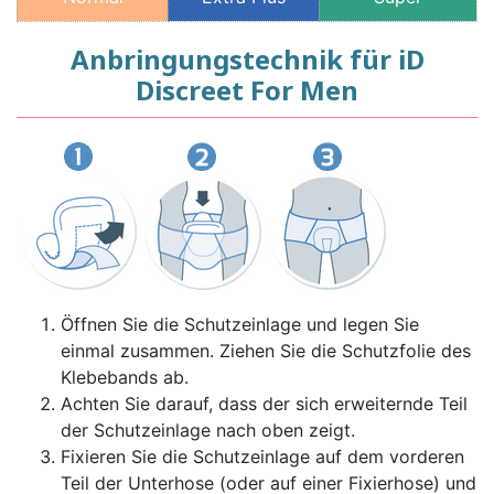
Anbringungstechnik für iD
Discreet For Men
Öffnen Sie die Schutzeinlage und legen Sie
einmal zusammen. Ziehen Sie die Schutzfolie des
Klebebands ab.
Achten Sie darauf, dass der sich erweiternde Teil
der Schutzeinlage nach oben zeigt.
Fixieren Sie die Schutzeinlage auf dem vorderen
Teil der Unterhose (oder auf einer Fixierhose) und