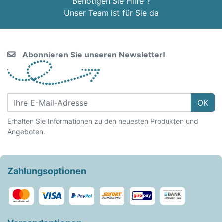
Benötigen Sie Hilfe ?
Unser Team ist für Sie da
Abonnieren Sie unseren Newsletter!
OK
Erhalten Sie Informationen zu den neuesten Produkten und
Angeboten.
Zahlungsoptionen