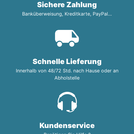
Sichere Zahlung
Banküberweisung, Kreditkarte, PayPal…
Schnelle Lieferung
Innerhalb von 48/72 Std. nach Hause oder an
Abholstelle
Kundenservice