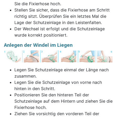
Sie die Fixierhose hoch.
Stellen Sie sicher, dass die Fixierhose am Schritt
richtig sitzt. Überprüfen Sie ein letztes Mal die
Lage der Schutzeinlage in den Leistenfalten.
Der Wechsel ist erfolgt und die Schutzeinlage
wurde korrekt positioniert.
Anlegen der Windel im Liegen
Legen Sie Schutzeinlage einmal der Länge nach
zusammen.
Legen Sie die Schutzeinlage von vorne nach
hinten in den Schritt.
Positionieren Sie den hinteren Teil der
Schutzeinlage auf dem Hintern und ziehen Sie die
Fixierhose hoch.
Ziehen Sie vorsichtig den vorderen Teil der