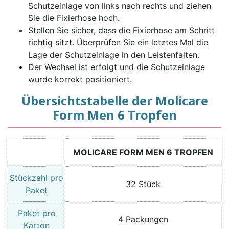
Schutzeinlage von links nach rechts und ziehen
Sie die Fixierhose hoch.
Stellen Sie sicher, dass die Fixierhose am Schritt
richtig sitzt. Überprüfen Sie ein letztes Mal die
Lage der Schutzeinlage in den Leistenfalten.
Der Wechsel ist erfolgt und die Schutzeinlage
wurde korrekt positioniert.
Übersichtstabelle der Molicare
Form Men 6 Tropfen
MOLICARE FORM MEN 6 TROPFEN
Stückzahl pro
32 Stück
Paket
Paket pro
4 Packungen
Karton