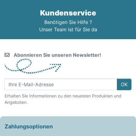
Kundenservice
Benötigen Sie Hilfe ?
Unser Team ist für Sie da
Abonnieren Sie unseren Newsletter!
OK
Erhalten Sie Informationen zu den neuesten Produkten und
Angeboten.
Zahlungsoptionen