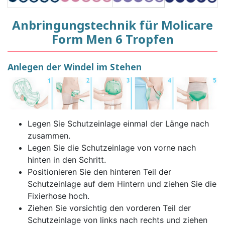
Anbringungstechnik für Molicare
Form Men 6 Tropfen
Anlegen der Windel im Stehen
Legen Sie Schutzeinlage einmal der Länge nach
zusammen.
Legen Sie die Schutzeinlage von vorne nach
hinten in den Schritt.
Positionieren Sie den hinteren Teil der
Schutzeinlage auf dem Hintern und ziehen Sie die
Fixierhose hoch.
Ziehen Sie vorsichtig den vorderen Teil der
Schutzeinlage von links nach rechts und ziehen