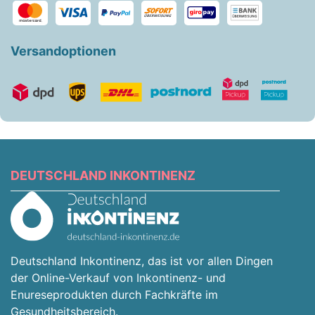
Versandoptionen
DEUTSCHLAND INKONTINENZ
Deutschland Inkontinenz, das ist vor allen Dingen
der Online-Verkauf von Inkontinenz- und
Enureseprodukten durch Fachkräfte im
Gesundheitsbereich.