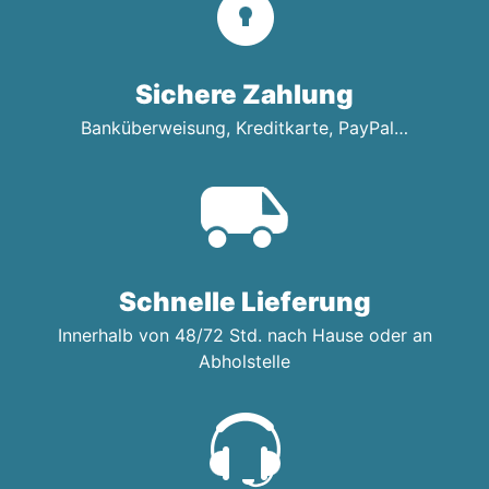
Sichere Zahlung
Banküberweisung, Kreditkarte, PayPal…
Schnelle Lieferung
Innerhalb von 48/72 Std. nach Hause oder an
Abholstelle