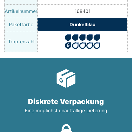
Artikelnummer
168401
Paketfarbe
Dunkelblau
Tropfenzahl
Diskrete Verpackung
Eine möglichst unauffällige Lieferung