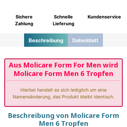
Sichere
Schnelle
Kundenservice
Zahlung
Lieferung
Beschreibung
Datenblatt
Aus Molicare Form For Men wird
Molicare Form Men 6 Tropfen
Hierbei handelt es sich lediglich um eine
Namensänderung, das Produkt bleibt identisch.
Beschreibung von Molicare Form
Men 6 Tropfen