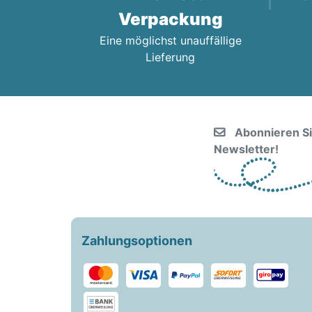
Verpackung
Eine möglichst unauffällige
Lieferung
Abonnieren S
Newsletter!
Zahlungsoptionen