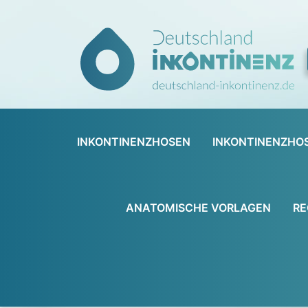
INKONTINENZHOSEN
INKONTINENZHO
ANATOMISCHE VORLAGEN
RE