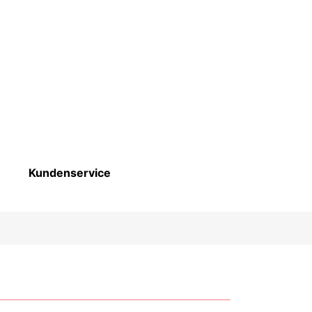
Kundenservice