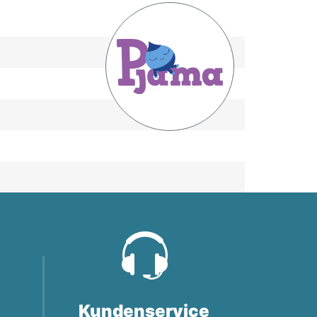
Kundenservice