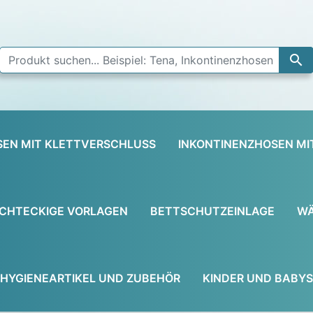

SEN MIT KLETTVERSCHLUSS
INKONTINENZHOSEN MI
CHTECKIGE VORLAGEN
BETTSCHUTZEINLAGE
WÄ
HYGIENEARTIKEL UND ZUBEHÖR
KINDER UND BABYS