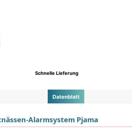
Schnelle Lieferung
Datenblatt
ettnässen-Alarmsystem Pjama