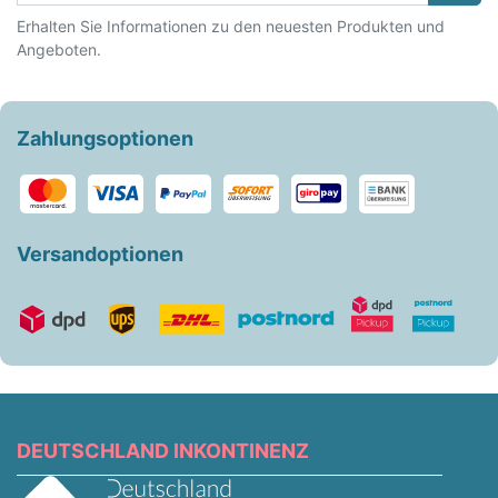
Erhalten Sie Informationen zu den neuesten Produkten und
Angeboten.
Zahlungsoptionen
Versandoptionen
DEUTSCHLAND INKONTINENZ