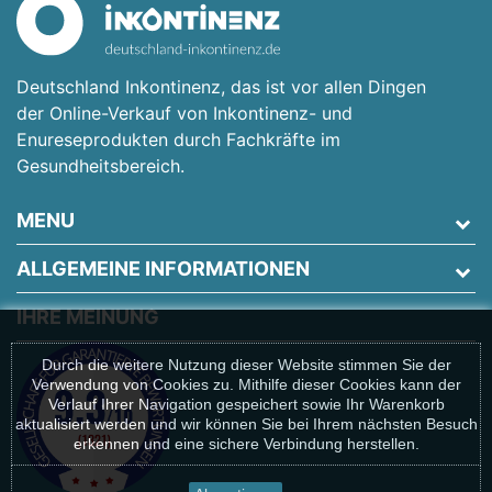
Deutschland Inkontinenz, das ist vor allen Dingen
der Online-Verkauf von Inkontinenz- und
Enureseprodukten durch Fachkräfte im
Gesundheitsbereich.
MENU
ALLGEMEINE INFORMATIONEN
IHRE MEINUNG
Durch die weitere Nutzung dieser Website stimmen Sie der
Verwendung von Cookies zu. Mithilfe dieser Cookies kann der
Verlauf Ihrer Navigation gespeichert sowie Ihr Warenkorb
aktualisiert werden und wir können Sie bei Ihrem nächsten Besuch
erkennen und eine sichere Verbindung herstellen.