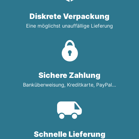
Diskrete Verpackung
Eine möglichst unauffällige Lieferung
Sichere Zahlung
Banküberweisung, Kreditkarte, PayPal…
Schnelle Lieferung