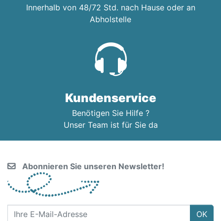
Innerhalb von 48/72 Std. nach Hause oder an
Abholstelle
Kundenservice
Benötigen Sie Hilfe ?
Unser Team ist für Sie da
Abonnieren Sie unseren Newsletter!
OK