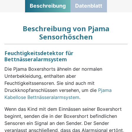
Beschreibung
Datenblatt
Beschreibung von Pjama
Sensorhöschen
Feuchtigkeitsdetektor für
Bettnässeralarmsystem
Die Pjama Boxershorts ähneln der normalen
Unterbekleidung, enthalten aber
Feuchtigkeitssensoren. Sie sind auch mit
Druckknopfanschlüssen versehen, um die
Pjama
Kabellose Bettnässeralarmsystem
.
Wenn das Kind mit dem Einnässen seiner Boxershort
beginnt, senden die in der Boxershort befindlichen
Sensoren ein Signal an den Sender. Der Sender
veranlasst anschließend, dass das Alarmsignal ertönt,