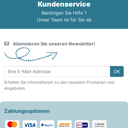
Kundenservice
Benötigen Sie Hilfe ?
Unser Team ist für Sie da
Abonnieren Sie unseren Newsletter!
OK
Erhalten Sie Informationen zu den neuesten Produkten und
Angeboten.
Zahlungsoptionen