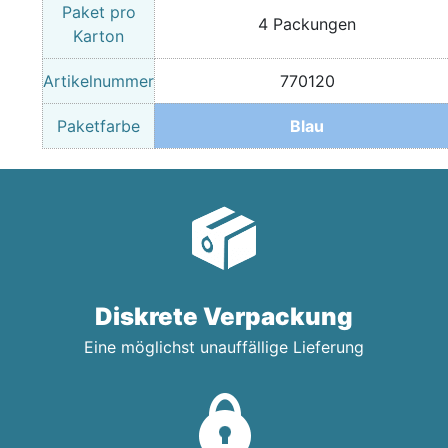
Paket pro
4 Packungen
Karton
Artikelnummer
770120
Paketfarbe
Blau
Diskrete Verpackung
Eine möglichst unauffällige Lieferung