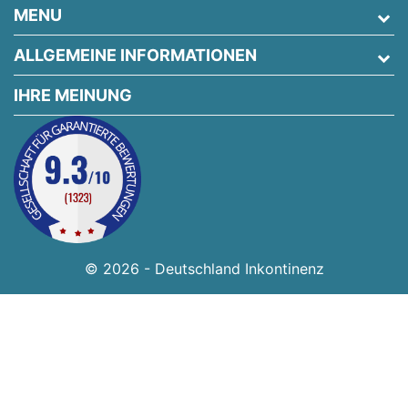
MENU
ALLGEMEINE INFORMATIONEN
IHRE MEINUNG
© 2026 - Deutschland Inkontinenz