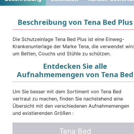
Beschreibung von Tena Bed Plus
Die Schutzeinlage Tena Bed Plus ist eine Einweg-
Krankenunterlage der Marke Tena, die verwendet wir
um Betten, Couchs und Stühle zu schützen.
Entdecken Sie alle
Aufnahmemengen von Tena Bed
Um Sie besser mit dem Sortiment von Tena Bed
vertraut zu machen, finden Sie nachstehend eine
Übersicht mit den verschiedenen Aufnahmemengen
und existierenden Größen :
Tena Bed