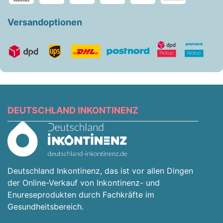
Versandoptionen
DEUTSCHLAND INKONTINENZ
Deutschland Inkontinenz, das ist vor allen Dingen
der Online-Verkauf von Inkontinenz- und
Enureseprodukten durch Fachkräfte im
Gesundheitsbereich.