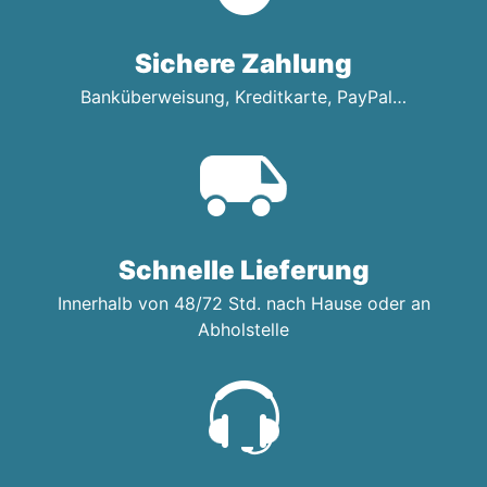
Sichere Zahlung
Banküberweisung, Kreditkarte, PayPal…
Schnelle Lieferung
Innerhalb von 48/72 Std. nach Hause oder an
Abholstelle