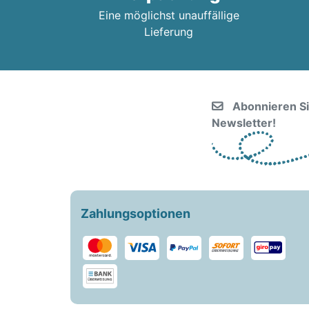
Eine möglichst unauffällige
Lieferung
Abonnieren S
Newsletter!
Zahlungsoptionen