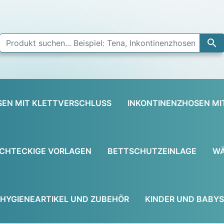

SEN MIT KLETTVERSCHLUSS
INKONTINENZHOSEN MI
CHTECKIGE VORLAGEN
BETTSCHUTZEINLAGE
WÄ
HYGIENEARTIKEL UND ZUBEHÖR
KINDER UND BABYS