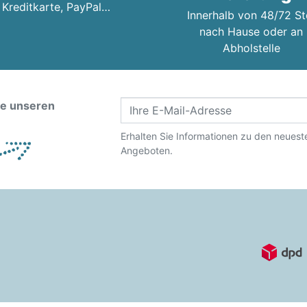
Kreditkarte, PayPal…
Innerhalb von 48/72 St
nach Hause oder an
Abholstelle
ie unseren
Erhalten Sie Informationen zu den neues
Angeboten.