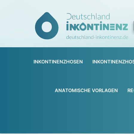
INKONTINENZHOSEN
INKONTINENZHO
ANATOMISCHE VORLAGEN
RE