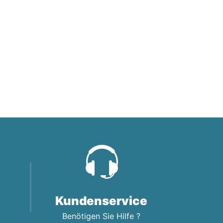
Kundenservice
Benötigen Sie Hilfe ?