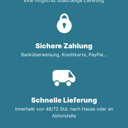
Eine möglichst unauffällige Lieferung
Sichere Zahlung
Banküberweisung, Kreditkarte, PayPal…
Schnelle Lieferung
Innerhalb von 48/72 Std. nach Hause oder an
Abholstelle