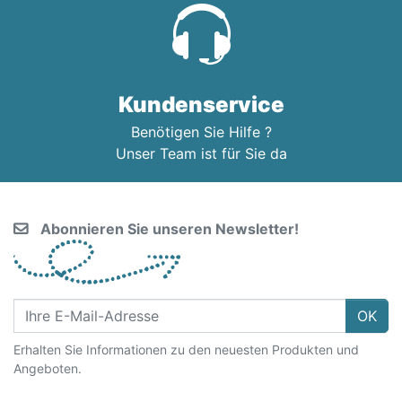
Kundenservice
Benötigen Sie Hilfe ?
Unser Team ist für Sie da
Abonnieren Sie unseren Newsletter!
OK
Erhalten Sie Informationen zu den neuesten Produkten und
Angeboten.