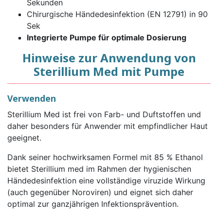
Sekunden
Chirurgische Händedesinfektion (EN 12791) in 90
Sek
Integrierte Pumpe für optimale Dosierung
Hinweise zur Anwendung von
Sterillium Med mit Pumpe
Verwenden
Sterillium Med ist frei von Farb- und Duftstoffen und
daher besonders für Anwender mit empfindlicher Haut
geeignet.
Dank seiner hochwirksamen Formel mit 85 % Ethanol
bietet Sterillium med im Rahmen der hygienischen
Händedesinfektion eine vollständige viruzide Wirkung
(auch gegenüber Noroviren) und eignet sich daher
optimal zur ganzjährigen Infektionsprävention.