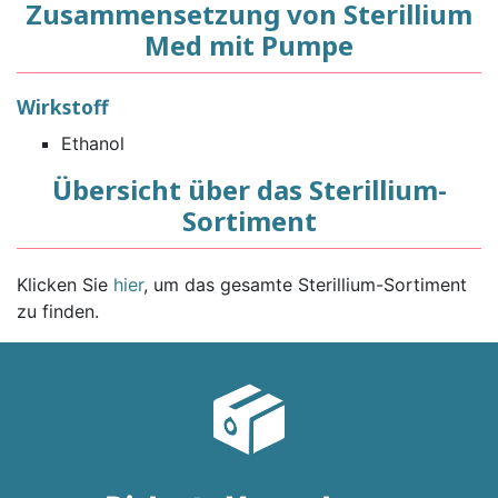
Zusammensetzung von Sterillium
Med mit Pumpe
Wirkstoff
Ethanol
Übersicht über das Sterillium-
Sortiment
Klicken Sie
hier
, um das gesamte Sterillium-Sortiment
zu finden.