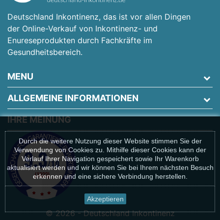
Deutschland Inkontinenz, das ist vor allen Dingen
der Online-Verkauf von Inkontinenz- und
Enureseprodukten durch Fachkräfte im
Gesundheitsbereich.
MENU
ALLGEMEINE INFORMATIONEN
IHRE MEINUNG
Durch die weitere Nutzung dieser Website stimmen Sie der
Verwendung von Cookies zu. Mithilfe dieser Cookies kann der
Verlauf Ihrer Navigation gespeichert sowie Ihr Warenkorb
aktualisiert werden und wir können Sie bei Ihrem nächsten Besuch
erkennen und eine sichere Verbindung herstellen.
Akzeptieren
© 2026 - Deutschland Inkontinenz