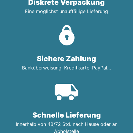
Diskrete Verpackung
Eine möglichst unauffällige Lieferung
Sichere Zahlung
Banküberweisung, Kreditkarte, PayPal…
Schnelle Lieferung
Innerhalb von 48/72 Std. nach Hause oder an
Abholstelle