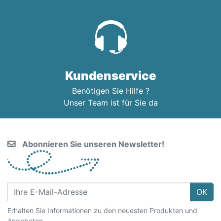
Kundenservice
Benötigen Sie Hilfe ?
Unser Team ist für Sie da
Abonnieren Sie unseren Newsletter!
OK
Erhalten Sie Informationen zu den neuesten Produkten und
Angeboten.