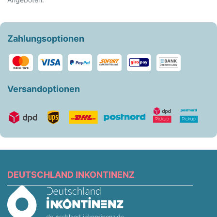
Zahlungsoptionen
Versandoptionen
DEUTSCHLAND INKONTINENZ