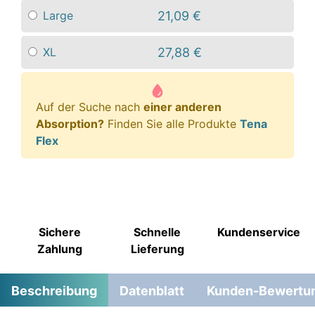
21,09 €
Large
27,88 €
XL
Auf der Suche nach
einer anderen
Absorption?
Finden Sie alle Produkte
Tena
Flex
Sichere
Schnelle
Kundenservice
Zahlung
Lieferung
Beschreibung
Datenblatt
Kunden-Bewertu