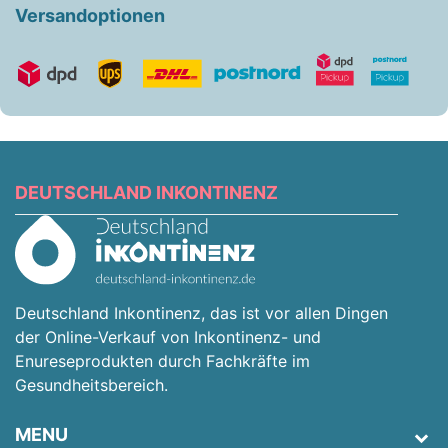
Versandoptionen
DEUTSCHLAND INKONTINENZ
Deutschland Inkontinenz, das ist vor allen Dingen
der Online-Verkauf von Inkontinenz- und
Enureseprodukten durch Fachkräfte im
Gesundheitsbereich.
MENU