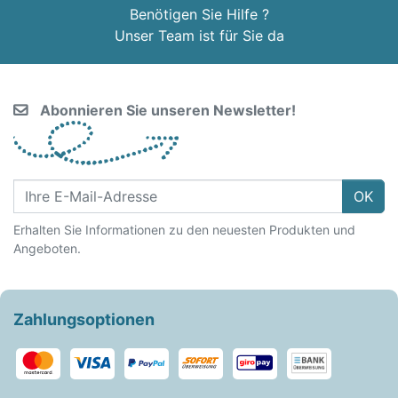
Benötigen Sie Hilfe ?
Unser Team ist für Sie da
Abonnieren Sie unseren Newsletter!
OK
Erhalten Sie Informationen zu den neuesten Produkten und
Angeboten.
Zahlungsoptionen