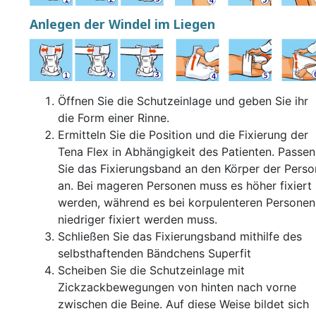
Anlegen der Windel im Liegen
Öffnen Sie die Schutzeinlage und geben Sie ihr
die Form einer Rinne.
Ermitteln Sie die Position und die Fixierung der
Tena Flex in Abhängigkeit des Patienten. Passen
Sie das Fixierungsband an den Körper der Perso
an. Bei mageren Personen muss es höher fixiert
werden, während es bei korpulenteren Personen
niedriger fixiert werden muss.
Schließen Sie das Fixierungsband mithilfe des
selbsthaftenden Bändchens Superfit
Scheiben Sie die Schutzeinlage mit
Zickzackbewegungen von hinten nach vorne
zwischen die Beine. Auf diese Weise bildet sich