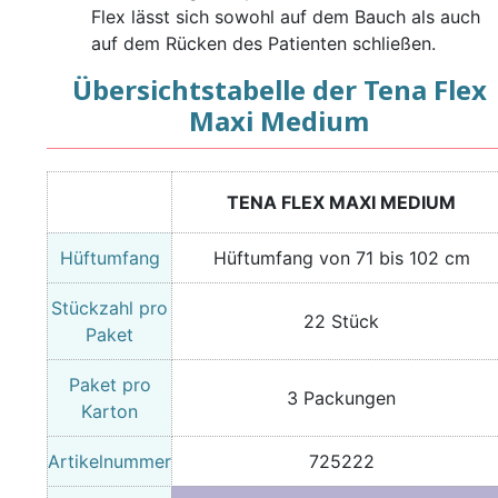
Flex lässt sich sowohl auf dem Bauch als auch
auf dem Rücken des Patienten schließen.
Übersichtstabelle der Tena Flex
Maxi Medium
TENA FLEX MAXI MEDIUM
Hüftumfang
Hüftumfang von 71 bis 102 cm
Stückzahl pro
22 Stück
Paket
Paket pro
3 Packungen
Karton
Artikelnummer
725222