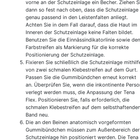
vorne an der Schutzeinlage ein Becher. Ziehen S
dann so fest nach oben, dass die Schutzeinlage
genau passend in den Leistenfalten anliegt.
Achten Sie in dem Fall darauf, dass die Haut im
Inneren der Schutzeinlage keine Falten bildet.
Benutzen Sie die Einnässindikatorlinie sowie de
Farbstreifen als Markierung für die korrekte
Positionierung der Schutzeinlage.
Fixieren Sie schließlich die Schutzeinlage mithilf
von zwei schmalen Klebestreifen auf dem Gurt.
Passen Sie die Gummibündchen erneut korrekt
an. Überprüfen Sie, wenn die inkontinente Perso
verlegt werden muss, die Anpassung der Tena
Flex. Positionieren Sie, falls erforderlich, die
schmalen Klebestreifen auf dem selbsthaftende
Band neu.
Die an den Beinen anatomisch vorgeformten
Gummibündchen müssen zum Außenbereich der
Schutzeinlage hin positioniert werden. Die Tena