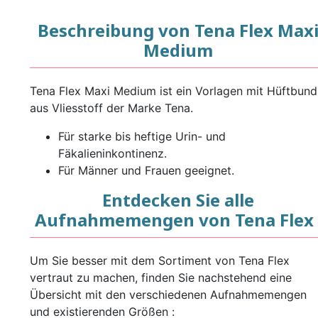
Beschreibung von Tena Flex Max
Medium
Tena Flex Maxi Medium ist ein Vorlagen mit Hüftbund
aus Vliesstoff der Marke Tena.
Für starke bis heftige Urin- und
Fäkalieninkontinenz.
Für Männer und Frauen geeignet.
Entdecken Sie alle
Aufnahmemengen von Tena Flex 
Um Sie besser mit dem Sortiment von Tena Flex
vertraut zu machen, finden Sie nachstehend eine
Übersicht mit den verschiedenen Aufnahmemengen
und existierenden Größen :