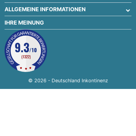
ALLGEMEINE INFORMATIONEN
IHRE MEINUNG
© 2026 - Deutschland Inkontinenz