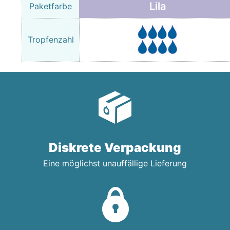
Lila
Paketfarbe
Tropfenzahl
Diskrete Verpackung
Eine möglichst unauffällige Lieferung