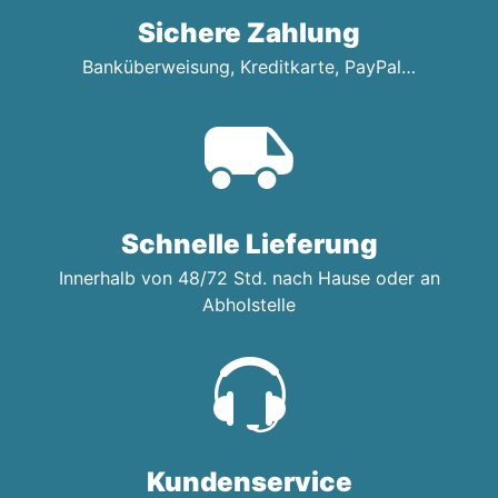
Sichere Zahlung
Banküberweisung, Kreditkarte, PayPal…
Schnelle Lieferung
Innerhalb von 48/72 Std. nach Hause oder an
Abholstelle
Kundenservice