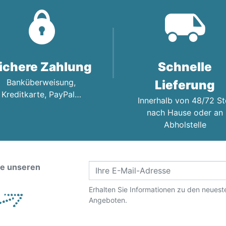
ichere Zahlung
Schnelle
Banküberweisung,
Lieferung
Kreditkarte, PayPal…
Innerhalb von 48/72 St
nach Hause oder an
Abholstelle
ie unseren
Erhalten Sie Informationen zu den neues
Angeboten.