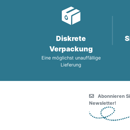
Diskrete
S
Verpackung
Eine möglichst unauffällige
Lieferung
Abonnieren S
Newsletter!