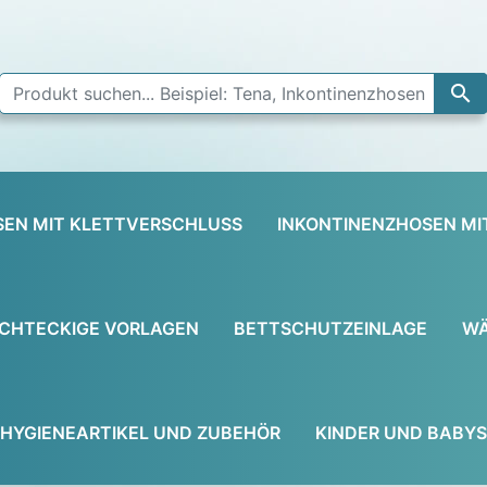

SEN MIT KLETTVERSCHLUSS
INKONTINENZHOSEN MI
CHTECKIGE VORLAGEN
BETTSCHUTZEINLAGE
WÄ
HYGIENEARTIKEL UND ZUBEHÖR
KINDER UND BABYS