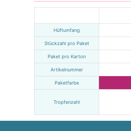
Hüftumfang
Stückzahl pro Paket
Paket pro Karton
Artikelnummer
Paketfarbe
Tropfenzahl