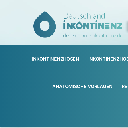
INKONTINENZHOSEN
INKONTINENZHO
ANATOMISCHE VORLAGEN
RE