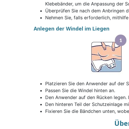
Klebebänder, um die Anpassung der Sc
Überprüfen Sie nach dem Anbringen der
Nehmen Sie, falls erforderlich, mithi
Anlegen der Windel im Liegen
Platzieren Sie den Anwender auf der S
Passen Sie die Windel hinten an.
Den Anwender auf den Rücken legen. Di
Den hinteren Teil der Schutzeinlage mi
Fixieren Sie die Bändchen unten, wobe
Über