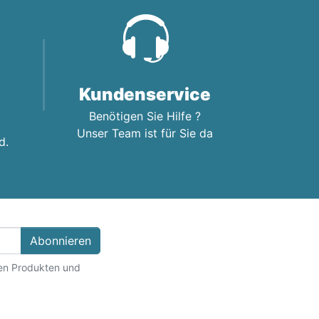
Kundenservice
Benötigen Sie Hilfe ?
Unser Team ist für Sie da
d.
Abonnieren
ten Produkten und