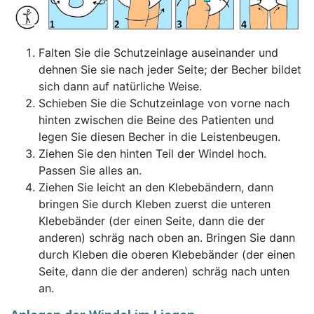
Falten Sie die Schutzeinlage auseinander und
dehnen Sie sie nach jeder Seite; der Becher bildet
sich dann auf natürliche Weise.
Schieben Sie die Schutzeinlage von vorne nach
hinten zwischen die Beine des Patienten und
legen Sie diesen Becher in die Leistenbeugen.
Ziehen Sie den hinten Teil der Windel hoch.
Passen Sie alles an.
Ziehen Sie leicht an den Klebebändern, dann
bringen Sie durch Kleben zuerst die unteren
Klebebänder (der einen Seite, dann die der
anderen) schräg nach oben an. Bringen Sie dann
durch Kleben die oberen Klebebänder (der einen
Seite, dann die der anderen) schräg nach unten
an.