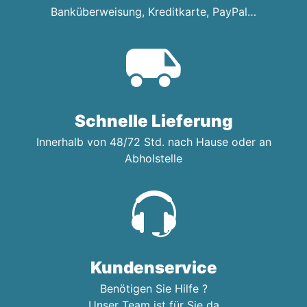
Banküberweisung, Kreditkarte, PayPal…
Schnelle Lieferung
Innerhalb von 48/72 Std. nach Hause oder an
Abholstelle
Kundenservice
Benötigen Sie Hilfe ?
Unser Team ist für Sie da