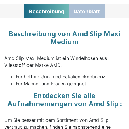
Beschreibung
Datenblatt
Beschreibung von Amd Slip Maxi
Medium
Amd Slip Maxi Medium ist ein Windelhosen aus
Vliesstoff der Marke AMD.
Für heftige Urin- und Fäkalieninkontinenz.
Für Männer und Frauen geeignet.
Entdecken Sie alle
Aufnahmemengen von Amd Slip :
Um Sie besser mit dem Sortiment von Amd Slip
vertraut zu machen, finden Sie nachstehend eine