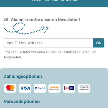
Abonnieren Sie unseren Newsletter!
OK
Erhalten Sie Informationen zu den neuesten Produkten und
Angeboten.
Zahlungsoptionen
Versandoptionen