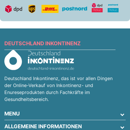
DEUTSCHLAND INKONTINENZ
Deutschland Inkontinenz, das ist vor allen Dingen
der Online-Verkauf von Inkontinenz- und
Enureseprodukten durch Fachkräfte im
Gesundheitsbereich.
MENU
ALLGEMEINE INFORMATIONEN