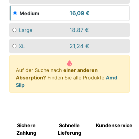
16,09 €
Medium
18,87 €
Large
21,24 €
XL
Auf der Suche nach
einer anderen
Absorption?
Finden Sie alle Produkte
Amd
Slip
Sichere
Schnelle
Kundenservice
Zahlung
Lieferung