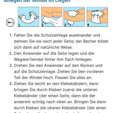
Anlegen der Windel im Liegen
Falten Sie die Schutzeinlage auseinander und
dehnen Sie sie nach jeder Seite; der Becher bildet
sich dann auf natürliche Weise.
Den Anwender auf die Seite legen und die
Wegwerfwindel hinter ihm flach hinlegen.
Drehen Sie den Anwender auf den Rücken und
auf die Schutzeinlage. Ziehen Sie den vorderen
Teil der Windel hoch. Passen Sie alles an.
Ziehen Sie leicht an den Klebebändern, dann
bringen Sie durch Kleben zuerst die unteren
Klebebänder (der einen Seite, dann die der
anderen) schräg nach oben an. Bringen Sie dann
durch Kleben die oberen Klebebänder (der einen