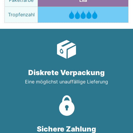
Tropfenzahl
Diskrete Verpackung
Eine möglichst unauffällige Lieferung
Sichere Zahlung