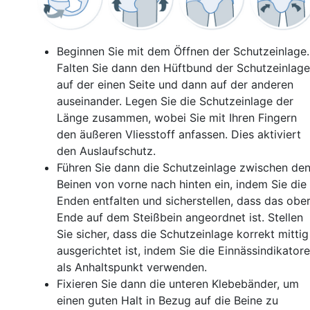
Beginnen Sie mit dem Öffnen der Schutzeinlage.
Falten Sie dann den Hüftbund der Schutzeinlage
auf der einen Seite und dann auf der anderen
auseinander. Legen Sie die Schutzeinlage der
Länge zusammen, wobei Sie mit Ihren Fingern
den äußeren Vliesstoff anfassen. Dies aktiviert
den Auslaufschutz.
Führen Sie dann die Schutzeinlage zwischen de
Beinen von vorne nach hinten ein, indem Sie die
Enden entfalten und sicherstellen, dass das obe
Ende auf dem Steißbein angeordnet ist. Stellen
Sie sicher, dass die Schutzeinlage korrekt mittig
ausgerichtet ist, indem Sie die Einnässindikator
als Anhaltspunkt verwenden.
Fixieren Sie dann die unteren Klebebänder, um
einen guten Halt in Bezug auf die Beine zu