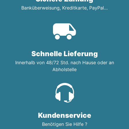
Banküberweisung, Kreditkarte, PayPal…
Schnelle Lieferung
Innerhalb von 48/72 Std. nach Hause oder an
Abholstelle
Kundenservice
Benötigen Sie Hilfe ?