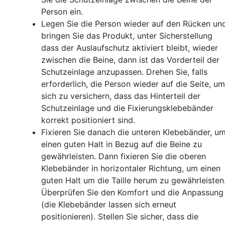
Person ein.
Legen Sie die Person wieder auf den Rücken un
bringen Sie das Produkt, unter Sicherstellung
dass der Auslaufschutz aktiviert bleibt, wieder
zwischen die Beine, dann ist das Vorderteil der
Schutzeinlage anzupassen. Drehen Sie, falls
erforderlich, die Person wieder auf die Seite, um
sich zu versichern, dass das Hinterteil der
Schutzeinlage und die Fixierungsklebebänder
korrekt positioniert sind.
Fixieren Sie danach die unteren Klebebänder, u
einen guten Halt in Bezug auf die Beine zu
gewährleisten. Dann fixieren Sie die oberen
Klebebänder in horizontaler Richtung, um einen
guten Halt um die Taille herum zu gewährleisten
Überprüfen Sie den Komfort und die Anpassung
(die Klebebänder lassen sich erneut
positionieren). Stellen Sie sicher, dass die