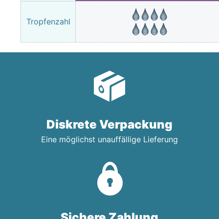
Tropfenzahl
Diskrete Verpackung
Eine möglichst unauffällige Lieferung
Sichere Zahlung