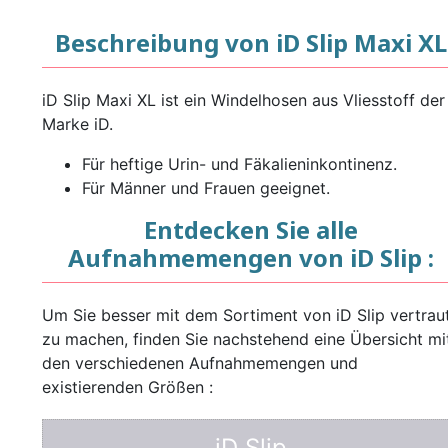
Beschreibung von iD Slip Maxi XL
iD Slip Maxi XL ist ein Windelhosen aus Vliesstoff der
Marke iD.
Für heftige Urin- und Fäkalieninkontinenz.
Für Männer und Frauen geeignet.
Entdecken Sie alle
Aufnahmemengen von iD Slip :
Um Sie besser mit dem Sortiment von iD Slip vertrau
zu machen, finden Sie nachstehend eine Übersicht mi
den verschiedenen Aufnahmemengen und
existierenden Größen :
iD Slip