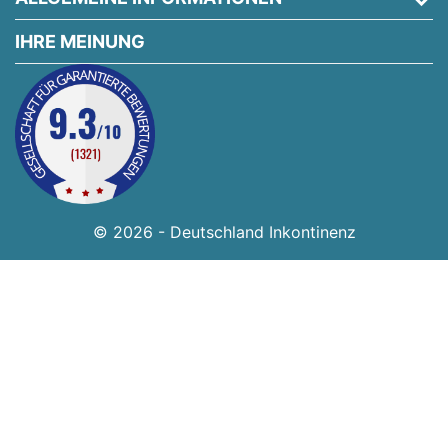
IHRE MEINUNG
© 2026 - Deutschland Inkontinenz