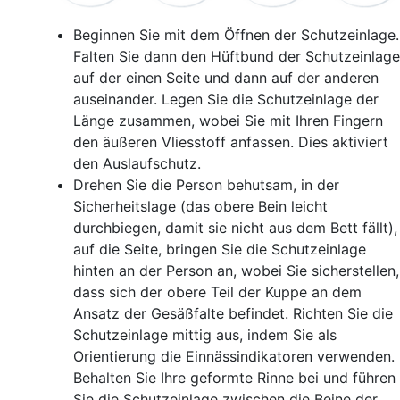
Beginnen Sie mit dem Öffnen der Schutzeinlage.
Falten Sie dann den Hüftbund der Schutzeinlage
auf der einen Seite und dann auf der anderen
auseinander. Legen Sie die Schutzeinlage der
Länge zusammen, wobei Sie mit Ihren Fingern
den äußeren Vliesstoff anfassen. Dies aktiviert
den Auslaufschutz.
Drehen Sie die Person behutsam, in der
Sicherheitslage (das obere Bein leicht
durchbiegen, damit sie nicht aus dem Bett fällt),
auf die Seite, bringen Sie die Schutzeinlage
hinten an der Person an, wobei Sie sicherstellen,
dass sich der obere Teil der Kuppe an dem
Ansatz der Gesäßfalte befindet. Richten Sie die
Schutzeinlage mittig aus, indem Sie als
Orientierung die Einnässindikatoren verwenden.
Behalten Sie Ihre geformte Rinne bei und führen
Sie die Schutzeinlage zwischen die Beine der