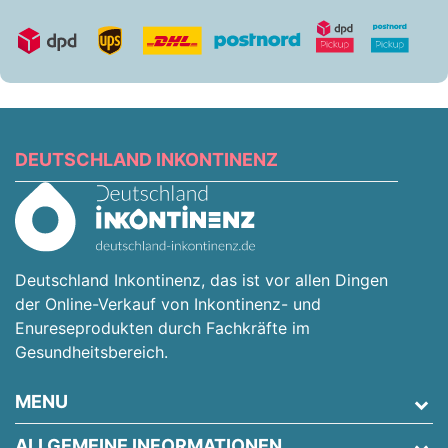
DEUTSCHLAND INKONTINENZ
Deutschland Inkontinenz, das ist vor allen Dingen
der Online-Verkauf von Inkontinenz- und
Enureseprodukten durch Fachkräfte im
Gesundheitsbereich.
MENU
ALLGEMEINE INFORMATIONEN