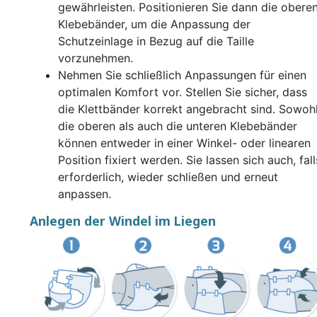
gewährleisten. Positionieren Sie dann die obere
Klebebänder, um die Anpassung der
Schutzeinlage in Bezug auf die Taille
vorzunehmen.
Nehmen Sie schließlich Anpassungen für einen
optimalen Komfort vor. Stellen Sie sicher, dass
die Klettbänder korrekt angebracht sind. Sowoh
die oberen als auch die unteren Klebebänder
können entweder in einer Winkel- oder linearen
Position fixiert werden. Sie lassen sich auch, fall
erforderlich, wieder schließen und erneut
anpassen.
Anlegen der Windel im Liegen