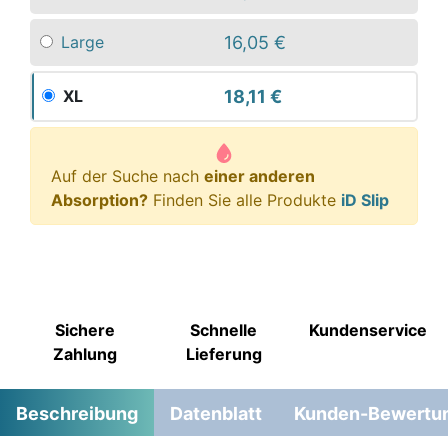
16,05 €
Large
18,11 €
XL
Auf der Suche nach
einer anderen
Absorption?
Finden Sie alle Produkte
iD Slip
Sichere
Schnelle
Kundenservice
Zahlung
Lieferung
Beschreibung
Datenblatt
Kunden-Bewertu