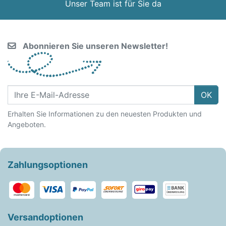
Unser Team ist für Sie da
Abonnieren Sie unseren Newsletter!
OK
Erhalten Sie Informationen zu den neuesten Produkten und
Angeboten.
Zahlungsoptionen
Versandoptionen