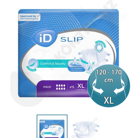
(4 Bewertungen)