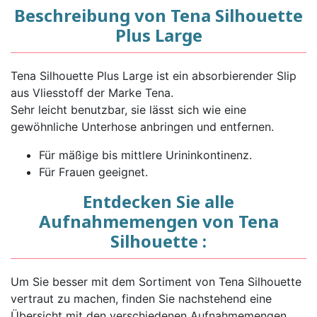
Beschreibung von Tena Silhouette
Plus Large
Tena Silhouette Plus Large ist ein absorbierender Slip
aus Vliesstoff der Marke Tena.
Sehr leicht benutzbar, sie lässt sich wie eine
gewöhnliche Unterhose anbringen und entfernen.
Für mäßige bis mittlere Urininkontinenz.
Für Frauen geeignet.
Entdecken Sie alle
Aufnahmemengen von Tena
Silhouette :
Um Sie besser mit dem Sortiment von Tena Silhouette
vertraut zu machen, finden Sie nachstehend eine
Übersicht mit den verschiedenen Aufnahmemengen