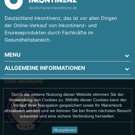
Deutschland Inkontinenz, das ist vor allen Dingen
der Online-Verkauf von Inkontinenz- und
Enureseprodukten durch Fachkräfte im
Gesundheitsbereich.
MENU
ALLGEMEINE INFORMATIONEN
IHRE MEINUNG
Durch die weitere Nutzung dieser Website stimmen Sie der
Verwendung von Cookies zu. Mithilfe dieser Cookies kann der
Verlauf Ihrer Navigation gespeichert sowie Ihr Warenkorb
aktualisiert werden und wir können Sie bei Ihrem nächsten Besuch
erkennen und eine sichere Verbindung herstellen.
Akzeptieren