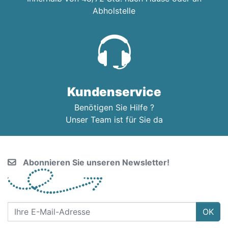
Abholstelle
Kundenservice
Benötigen Sie Hilfe ?
Unser Team ist für Sie da
Abonnieren Sie unseren Newsletter!
OK