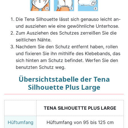
Die Tena Silhouette lässt sich genauso leicht an-
und ausziehen wie eine gewöhnliche Unterhose.
Zum Ausziehen des Schutzes zerreißen Sie die
seitlichen Nähte.
Nachdem Sie den Schutz entfernt haben, rollen
und fixieren Sie ihn mithilfe des Klebebands, das
sich hinten am Schutz befindet. Werfen Sie den
benutzten Schutz weg.
Übersichtstabelle der Tena
Silhouette Plus Large
TENA SILHOUETTE PLUS LARGE
Hüftumfang
Hüftumfang von 95 bis 125 cm