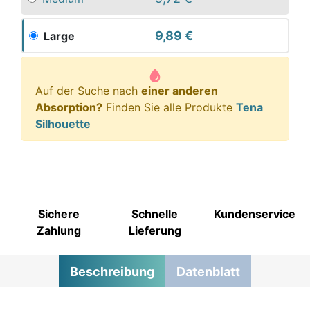
9,89 €
Large
Auf der Suche nach
einer anderen
Absorption?
Finden Sie alle Produkte
Tena
Silhouette
Sichere
Schnelle
Kundenservice
Zahlung
Lieferung
Beschreibung
Datenblatt