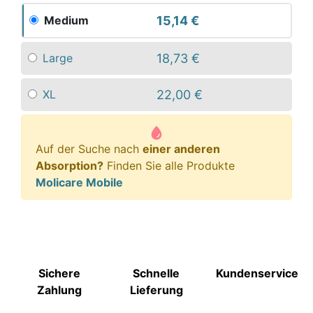
15,14 €
Medium
18,73 €
Large
22,00 €
XL
Auf der Suche nach
einer anderen
Absorption?
Finden Sie alle Produkte
Molicare Mobile
Sichere
Schnelle
Kundenservice
Zahlung
Lieferung