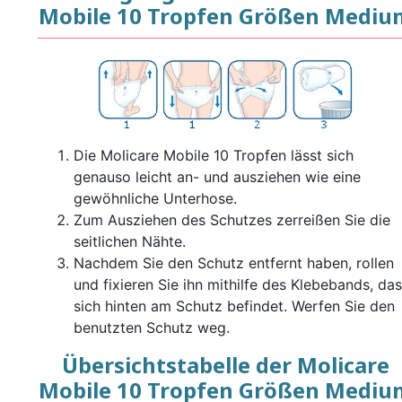
Mobile 10 Tropfen Größen Mediu
Die Molicare Mobile 10 Tropfen lässt sich
genauso leicht an- und ausziehen wie eine
gewöhnliche Unterhose.
Zum Ausziehen des Schutzes zerreißen Sie die
seitlichen Nähte.
Nachdem Sie den Schutz entfernt haben, rollen
und fixieren Sie ihn mithilfe des Klebebands, das
sich hinten am Schutz befindet. Werfen Sie den
benutzten Schutz weg.
Übersichtstabelle der Molicare
Mobile 10 Tropfen Größen Mediu