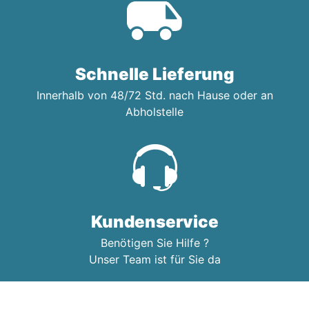
Schnelle Lieferung
Innerhalb von 48/72 Std. nach Hause oder an
Abholstelle
Kundenservice
Benötigen Sie Hilfe ?
Unser Team ist für Sie da