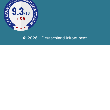
© 2026 - Deutschland Inkontinenz