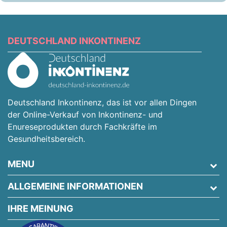
DEUTSCHLAND INKONTINENZ
Deutschland Inkontinenz, das ist vor allen Dingen
der Online-Verkauf von Inkontinenz- und
Enureseprodukten durch Fachkräfte im
Gesundheitsbereich.
MENU
ALLGEMEINE INFORMATIONEN
IHRE MEINUNG