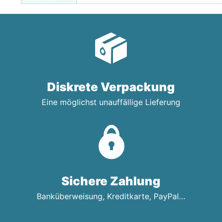
Diskrete Verpackung
Eine möglichst unauffällige Lieferung
Sichere Zahlung
Banküberweisung, Kreditkarte, PayPal…