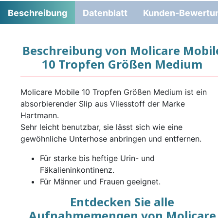
Beschreibung
Datenblatt
Kunden-Bewertu
Beschreibung von Molicare Mobil
10 Tropfen Größen Medium
Molicare Mobile 10 Tropfen Größen Medium ist ein
absorbierender Slip aus Vliesstoff der Marke
Hartmann.
Sehr leicht benutzbar, sie lässt sich wie eine
gewöhnliche Unterhose anbringen und entfernen.
Für starke bis heftige Urin- und
Fäkalieninkontinenz.
Für Männer und Frauen geeignet.
Entdecken Sie alle
Aufnahmemengen von Molicare