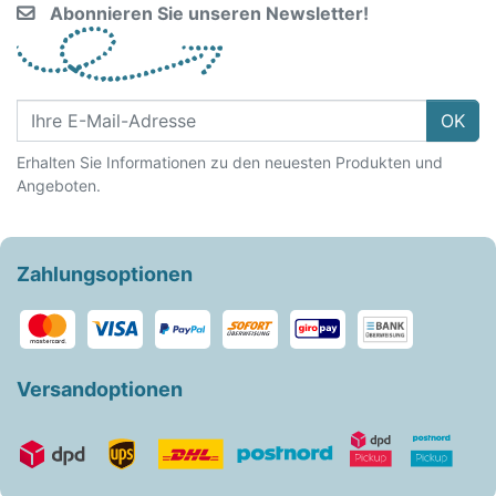
Abonnieren Sie unseren Newsletter!
OK
Erhalten Sie Informationen zu den neuesten Produkten und
Angeboten.
Zahlungsoptionen
Versandoptionen