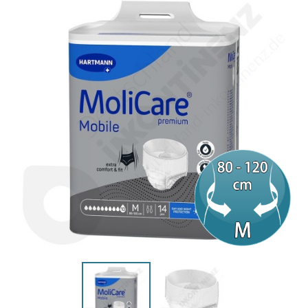
(2 Bewertungen)