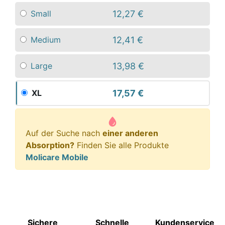
12,27 €
Small
12,41 €
Medium
13,98 €
Large
17,57 €
XL
Auf der Suche nach
einer anderen
Absorption?
Finden Sie alle Produkte
Molicare Mobile
Sichere
Schnelle
Kundenservice