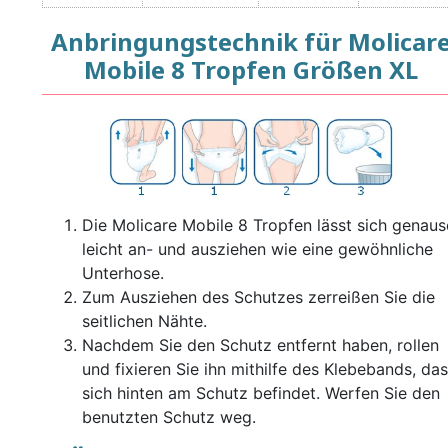
Anbringungstechnik für Molicar
Mobile 8 Tropfen Größen XL
Die Molicare Mobile 8 Tropfen lässt sich genau
leicht an- und ausziehen wie eine gewöhnliche
Unterhose.
Zum Ausziehen des Schutzes zerreißen Sie die
seitlichen Nähte.
Nachdem Sie den Schutz entfernt haben, rollen
und fixieren Sie ihn mithilfe des Klebebands, das
sich hinten am Schutz befindet. Werfen Sie den
benutzten Schutz weg.