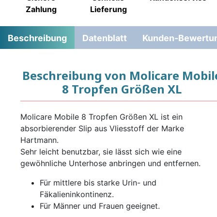
Zahlung
Lieferung
Beschreibung
Datenblatt
Kunden-Bewertu
Beschreibung von Molicare Mobil
8 Tropfen Größen XL
Molicare Mobile 8 Tropfen Größen XL ist ein
absorbierender Slip aus Vliesstoff der Marke
Hartmann.
Sehr leicht benutzbar, sie lässt sich wie eine
gewöhnliche Unterhose anbringen und entfernen.
Für mittlere bis starke Urin- und
Fäkalieninkontinenz.
Für Männer und Frauen geeignet.