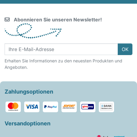
Abonnieren Sie unseren Newsletter!
OK
Erhalten Sie Informationen zu den neuesten Produkten und
Angeboten.
Zahlungsoptionen
Versandoptionen