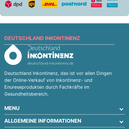
DEUTSCHLAND INKONTINENZ
Deutschland Inkontinenz, das ist vor allen Dingen
der Online-Verkauf von Inkontinenz- und
Enureseprodukten durch Fachkräfte im
Gesundheitsbereich.
MENU
ALLGEMEINE INFORMATIONEN