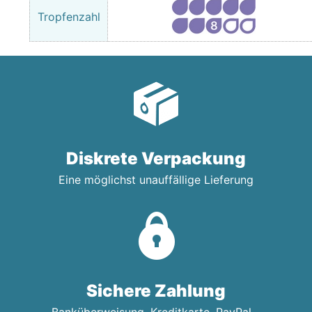
Tropfenzahl
Diskrete Verpackung
Eine möglichst unauffällige Lieferung
Sichere Zahlung