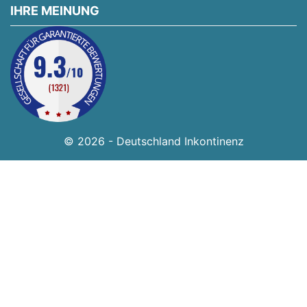
IHRE MEINUNG
© 2026 - Deutschland Inkontinenz