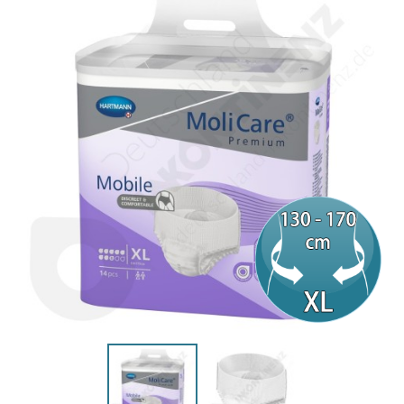
(1 Bewertung)