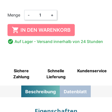
Menge
-
+

IN DEN WARENKORB

Auf Lager
- Versand innerhalb von 24 Stunden
Sichere
Schnelle
Kundenservice
Zahlung
Lieferung
Beschreibung
Datenblatt
Eigenschaften