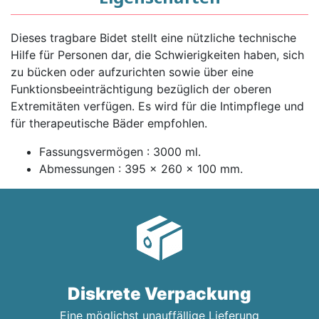
Dieses tragbare Bidet stellt eine nützliche technische
Hilfe für Personen dar, die Schwierigkeiten haben, sich
zu bücken oder aufzurichten sowie über eine
Funktionsbeeinträchtigung bezüglich der oberen
Extremitäten verfügen. Es wird für die Intimpflege und
für therapeutische Bäder empfohlen.
Fassungsvermögen : 3000 ml.
Abmessungen : 395 x 260 x 100 mm.
Diskrete Verpackung
Eine möglichst unauffällige Lieferung