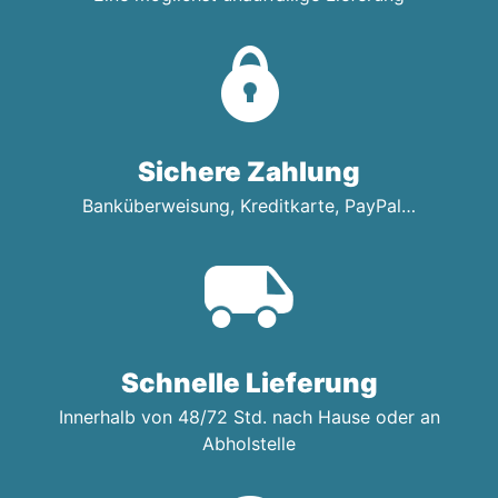
Sichere Zahlung
Banküberweisung, Kreditkarte, PayPal…
Schnelle Lieferung
Innerhalb von 48/72 Std. nach Hause oder an
Abholstelle