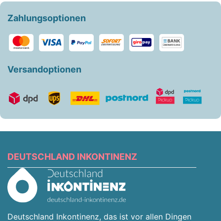
Zahlungsoptionen
Versandoptionen
DEUTSCHLAND INKONTINENZ
Deutschland Inkontinenz, das ist vor allen Dingen