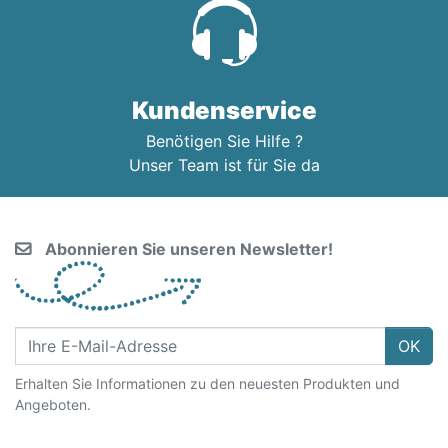
Kundenservice
Benötigen Sie Hilfe ?
Unser Team ist für Sie da
Abonnieren Sie unseren Newsletter!
OK
Erhalten Sie Informationen zu den neuesten Produkten und
Angeboten.