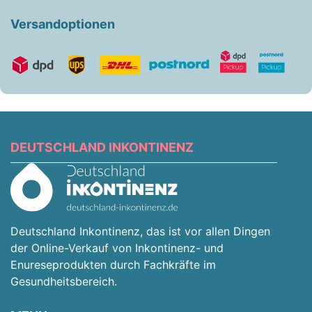
Versandoptionen
DEUTSCHLAND INKONTINENZ
Deutschland Inkontinenz, das ist vor allen Dingen
der Online-Verkauf von Inkontinenz- und
Enureseprodukten durch Fachkräfte im
Gesundheitsbereich.