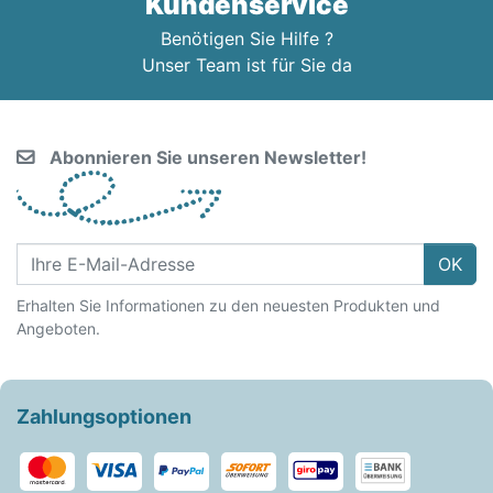
Kundenservice
Benötigen Sie Hilfe ?
Unser Team ist für Sie da
Abonnieren Sie unseren Newsletter!
OK
Erhalten Sie Informationen zu den neuesten Produkten und
Angeboten.
Zahlungsoptionen