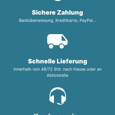
Sichere Zahlung
Banküberweisung, Kreditkarte, PayPal…
Schnelle Lieferung
Innerhalb von 48/72 Std. nach Hause oder an
Abholstelle