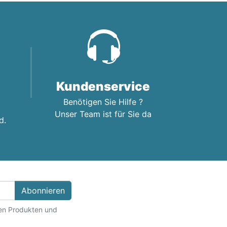
Kundenservice
Benötigen Sie Hilfe ?
Unser Team ist für Sie da
d.
Abonnieren
ten Produkten und