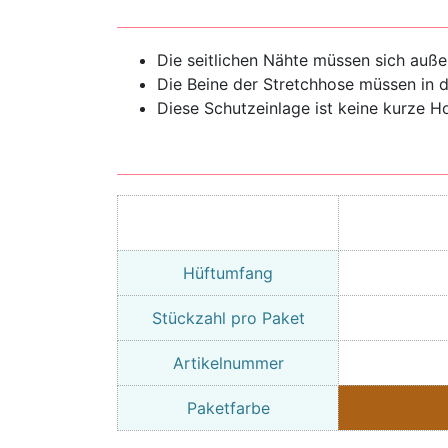
Die seitlichen Nähte müssen sich auße
Die Beine der Stretchhose müssen in 
Diese Schutzeinlage ist keine kurze H
Hüftumfang
Stückzahl pro Paket
Artikelnummer
Paketfarbe