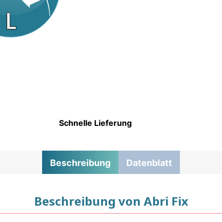
Schnelle Lieferung
Beschreibung
Datenblatt
Beschreibung von Abri Fix