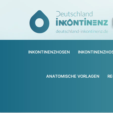
INKONTINENZHOSEN
INKONTINENZHO
ANATOMISCHE VORLAGEN
RE