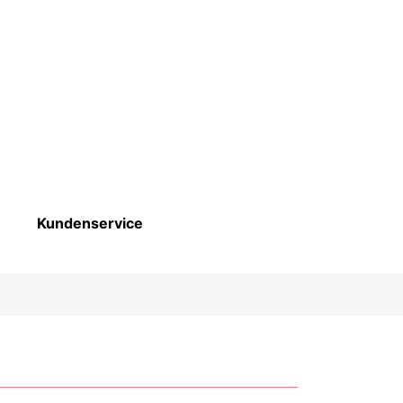
Kundenservice