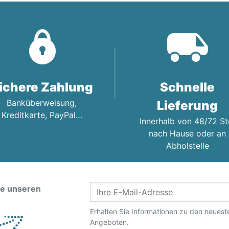
ichere Zahlung
Schnelle
Banküberweisung,
Lieferung
Kreditkarte, PayPal…
Innerhalb von 48/72 St
nach Hause oder an
Abholstelle
ie unseren
Erhalten Sie Informationen zu den neues
Angeboten.