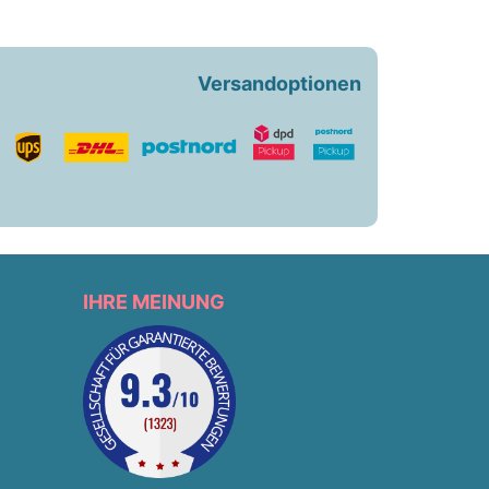
Versandoptionen
IHRE MEINUNG