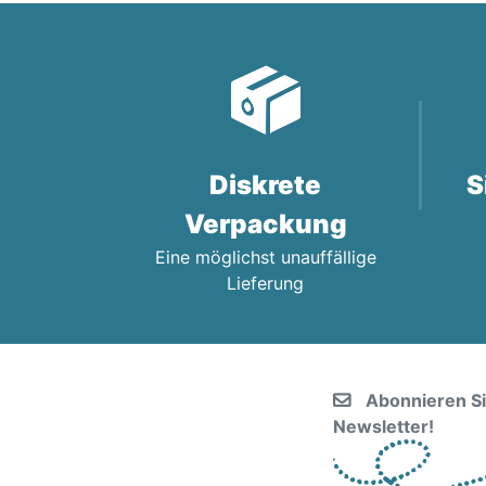
Diskrete
S
Verpackung
Eine möglichst unauffällige
Lieferung
Abonnieren S
Newsletter!