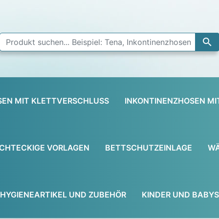

SEN MIT KLETTVERSCHLUSS
INKONTINENZHOSEN MI
CHTECKIGE VORLAGEN
BETTSCHUTZEINLAGE
WÄ
HYGIENEARTIKEL UND ZUBEHÖR
KINDER UND BABYS