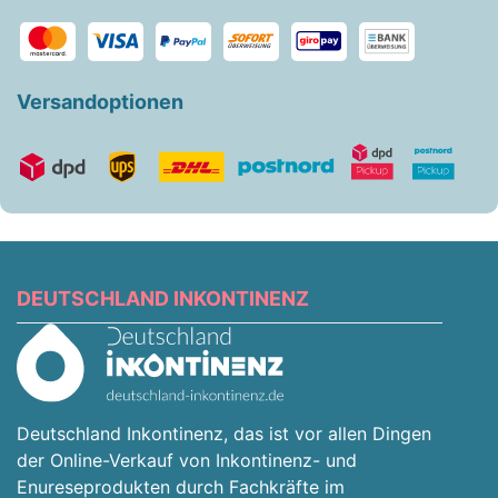
Versandoptionen
DEUTSCHLAND INKONTINENZ
Deutschland Inkontinenz, das ist vor allen Dingen
der Online-Verkauf von Inkontinenz- und
Enureseprodukten durch Fachkräfte im