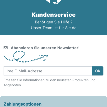
Kundenservice
Benötigen Sie Hilfe ?
Unser Team ist für Sie da
Abonnieren Sie unseren Newsletter!
OK
Erhalten Sie Informationen zu den neuesten Produkten und
Angeboten.
Zahlungsoptionen