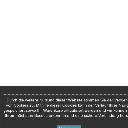
Durch die weitere Nutzung dieser Website stimmen Sie der Verwe
von Cookies zu. Mithilfe dieser Cookies kann der Verlauf Ihrer Navi
gespeichert sowie Ihr Warenkorb aktualisiert werden und wir können 
Ihrem nächsten Besuch erkennen und eine sichere Verbindung herst