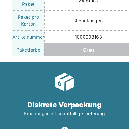
24 Stück
Paket
Paket pro
4 Packungen
Karton
Artikelnummer
1000003163
Paketfarbe
Grau
Diskrete Verpackung
Eine möglichst unauffällige Lieferung