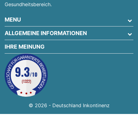
Gesundheitsbereich.
MENU
ALLGEMEINE INFORMATIONEN
IHRE MEINUNG
© 2026 - Deutschland Inkontinenz