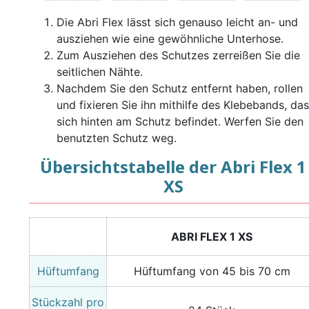
Die Abri Flex lässt sich genauso leicht an- und
ausziehen wie eine gewöhnliche Unterhose.
Zum Ausziehen des Schutzes zerreißen Sie die
seitlichen Nähte.
Nachdem Sie den Schutz entfernt haben, rollen
und fixieren Sie ihn mithilfe des Klebebands, das
sich hinten am Schutz befindet. Werfen Sie den
benutzten Schutz weg.
Übersichtstabelle der Abri Flex 1
XS
ABRI FLEX 1 XS
Hüftumfang
Hüftumfang von 45 bis 70 cm
Stückzahl pro