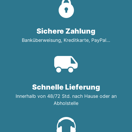
Sichere Zahlung
Banküberweisung, Kreditkarte, PayPal…
Schnelle Lieferung
Innerhalb von 48/72 Std. nach Hause oder an
Abholstelle