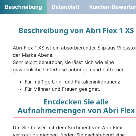
Beschreibung
Datenblatt
Kunden-Bewertu
Beschreibung von Abri Flex 1 XS
Abri Flex 1 XS ist ein absorbierender Slip aus Vliessto
der Marke Abena.
Sehr leicht benutzbar, sie lässt sich wie eine
gewöhnliche Unterhose anbringen und entfernen.
Für mäßige Urin- und Fäkalieninkontinenz.
Für Männer und Frauen geeignet.
Entdecken Sie alle
Aufnahmemengen von Abri Flex
Um Sie besser mit dem Sortiment von Abri Flex
vertraut zu machen, finden Sie nachstehend eine