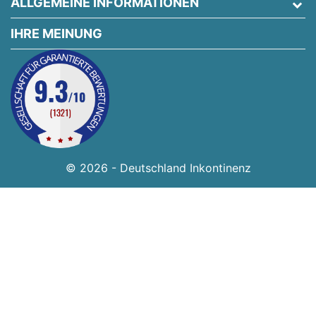
ALLGEMEINE INFORMATIONEN
IHRE MEINUNG
© 2026 - Deutschland Inkontinenz