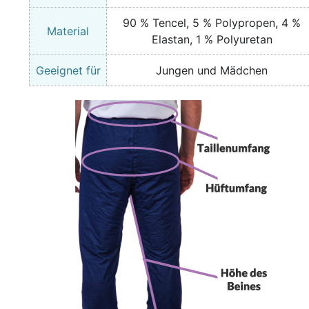
90 % Tencel, 5 % Polypropen, 4 %
Material
Elastan, 1 % Polyuretan
Geeignet für
Jungen und Mädchen