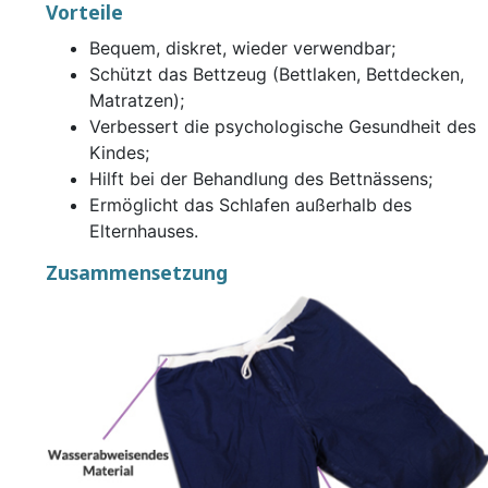
Vorteile
Bequem, diskret, wieder verwendbar;
Schützt das Bettzeug (Bettlaken, Bettdecken,
Matratzen);
Verbessert die psychologische Gesundheit des
Kindes;
Hilft bei der Behandlung des Bettnässens;
Ermöglicht das Schlafen außerhalb des
Elternhauses.
Zusammensetzung