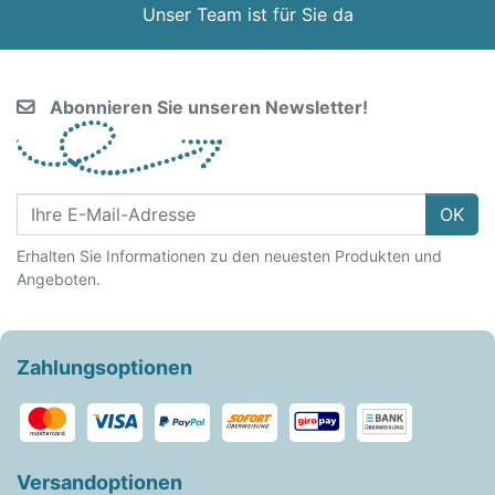
Unser Team ist für Sie da
Abonnieren Sie unseren Newsletter!
OK
Erhalten Sie Informationen zu den neuesten Produkten und
Angeboten.
Zahlungsoptionen
Versandoptionen