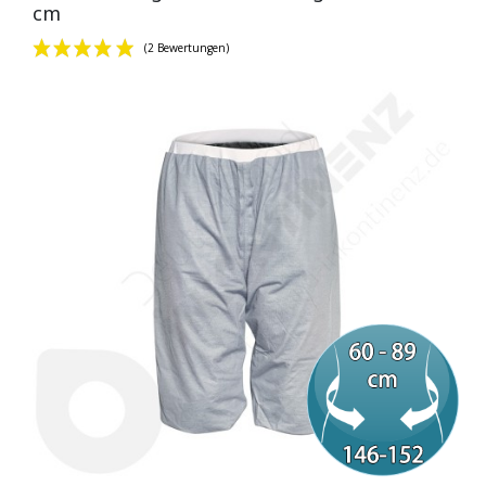
cm
(2 Bewertungen)