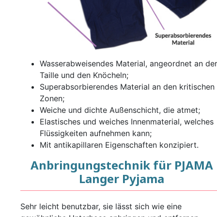
Wasserabweisendes Material, angeordnet an de
Taille und den Knöcheln;
Superabsorbierendes Material an den kritischen
Zonen;
Weiche und dichte Außenschicht, die atmet;
Elastisches und weiches Innenmaterial, welches
Flüssigkeiten aufnehmen kann;
Mit antikapillaren Eigenschaften konzipiert.
Anbringungstechnik für PJAMA
Langer Pyjama
Sehr leicht benutzbar, sie lässt sich wie eine