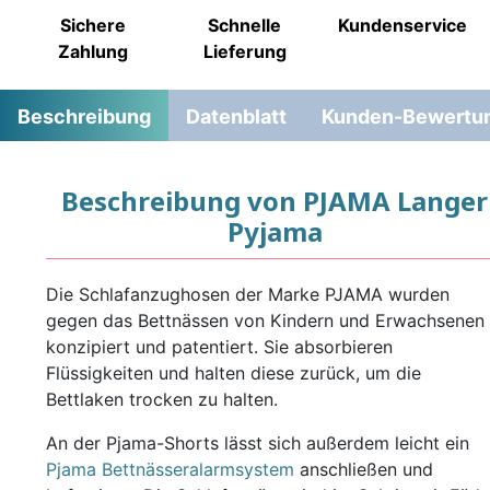
Sichere
Schnelle
Kundenservice
Zahlung
Lieferung
Beschreibung
Datenblatt
Kunden-Bewertu
Beschreibung von PJAMA Langer
Pyjama
Die Schlafanzughosen der Marke PJAMA wurden
gegen das Bettnässen von Kindern und Erwachsenen
konzipiert und patentiert. Sie absorbieren
Flüssigkeiten und halten diese zurück, um die
Bettlaken trocken zu halten.
An der Pjama-Shorts lässt sich außerdem leicht ein
Pjama Bettnässeralarmsystem
anschließen und