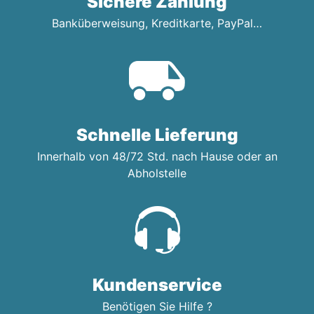
Sichere Zahlung
Banküberweisung, Kreditkarte, PayPal…
Schnelle Lieferung
Innerhalb von 48/72 Std. nach Hause oder an
Abholstelle
Kundenservice
Benötigen Sie Hilfe ?