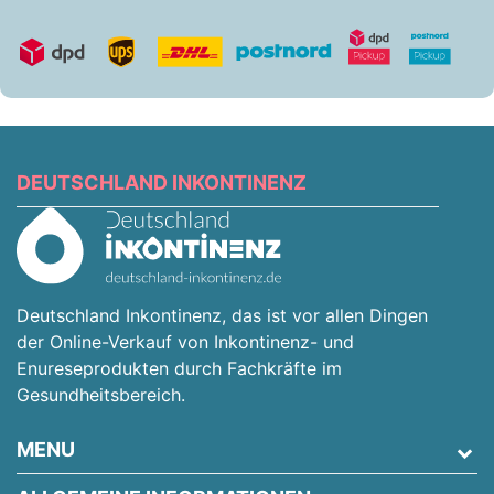
DEUTSCHLAND INKONTINENZ
Deutschland Inkontinenz, das ist vor allen Dingen
der Online-Verkauf von Inkontinenz- und
Enureseprodukten durch Fachkräfte im
Gesundheitsbereich.
MENU