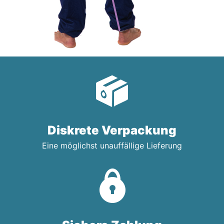
Diskrete Verpackung
Eine möglichst unauffällige Lieferung